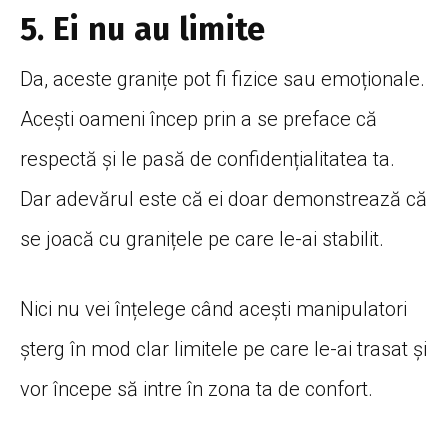
5. Ei nu au limite
Da, aceste granițe pot fi fizice sau emoționale.
Acești oameni încep prin a se preface că
respectă și le pasă de confidențialitatea ta.
Dar adevărul este că ei doar demonstrează că
se joacă cu granițele pe care le-ai stabilit.
Nici nu vei înțelege când acești manipulatori
șterg în mod clar limitele pe care le-ai trasat și
vor începe să intre în zona ta de confort.