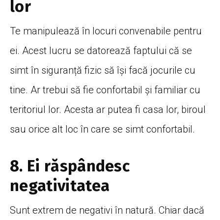
lor
Te manipulează în locuri convenabile pentru
ei. Acest lucru se datorează faptului că se
simt în siguranță fizic să își facă jocurile cu
tine. Ar trebui să fie confortabil și familiar cu
teritoriul lor. Acesta ar putea fi casa lor, biroul
sau orice alt loc în care se simt confortabil.
8. Ei răspândesc
negativitatea
Sunt extrem de negativi în natură. Chiar dacă