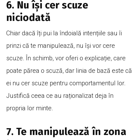
6. Nu își cer scuze
niciodată
Chiar dacă îți pui la îndoială intențiile sau îi
prinzi că te manipulează, nu își vor cere
scuze. În schimb, vor oferi o explicație, care
poate părea o scuză, dar linia de bază este că
ei nu cer scuze pentru comportamentul lor.
Justifică ceea ce au raționalizat deja în
propria lor minte.
7. Te manipulează în zona