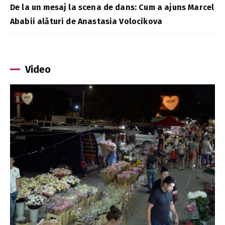
De la un mesaj la scena de dans: Cum a ajuns Marcel
Ababii alături de Anastasia Volocikova
Video