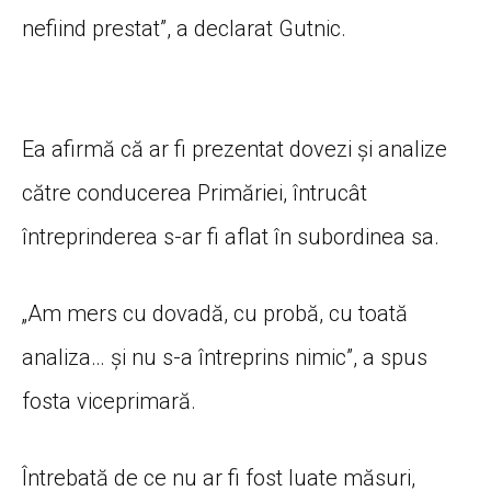
nefiind prestat”, a declarat Gutnic.
Ea afirmă că ar fi prezentat dovezi și analize
către conducerea Primăriei, întrucât
întreprinderea s-ar fi aflat în subordinea sa.
„Am mers cu dovadă, cu probă, cu toată
analiza… și nu s-a întreprins nimic”, a spus
fosta viceprimară.
Întrebată de ce nu ar fi fost luate măsuri,