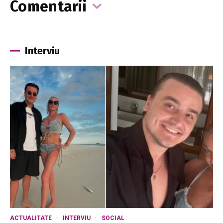
Comentarii
Interviu
ACTUALITATE
INTERVIU
SOCIAL