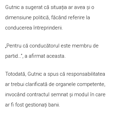
Gutnic a sugerat că situația ar avea și o
dimensiune politică, făcând referire la
conducerea întreprinderii.
„Pentru că conducătorul este membru de
partid…”, a afirmat aceasta.
Totodată, Gutnic a spus că responsabilitatea
ar trebui clarificată de organele competente,
invocând contractul semnat și modul în care
ar fi fost gestionați banii.