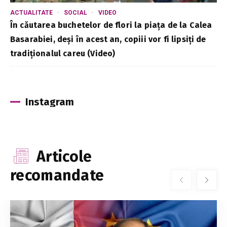
ACTUALITATE
SOCIAL
VIDEO
În căutarea buchetelor de flori la piața de la Calea
Basarabiei, deși în acest an, copiii vor fi lipsiți de
tradiționalul careu (Video)
Instagram
Articole
recomandate