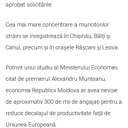
aprobat solicitările.
Cea mai mare concentrare a muncitorilor
străini se înregistrează în Chișinău, Bălți și
Cahul, precum și în orașele Râșcani și Leova.
Potrivit unui studiu al Ministerului Economiei,
citat de premierul Alexandru Munteanu,
economia Republicii Moldova ar avea nevoie
de aproximativ 300 de mii de angajați pentru a
reduce decalajul de productivitate față de
Uniunea Europeană.