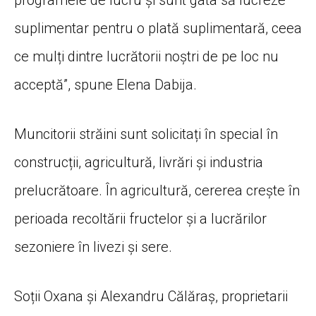
suplimentar pentru o plată suplimentară, ceea
ce mulți dintre lucrătorii noștri de pe loc nu
acceptă”, spune Elena Dabija.
Muncitorii străini sunt solicitați în special în
construcții, agricultură, livrări și industria
prelucrătoare. În agricultură, cererea crește în
perioada recoltării fructelor și a lucrărilor
sezoniere în livezi și sere.
Soții Oxana și Alexandru Călăraș, proprietarii