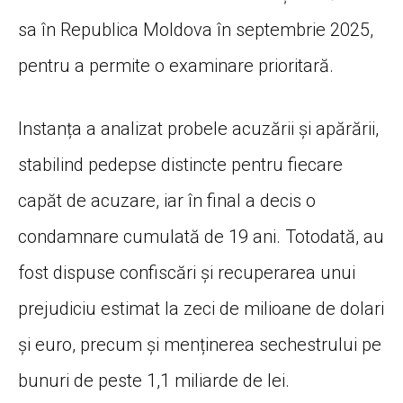
sa în Republica Moldova în septembrie 2025,
pentru a permite o examinare prioritară.
Instanța a analizat probele acuzării și apărării,
stabilind pedepse distincte pentru fiecare
capăt de acuzare, iar în final a decis o
condamnare cumulată de 19 ani. Totodată, au
fost dispuse confiscări și recuperarea unui
prejudiciu estimat la zeci de milioane de dolari
și euro, precum și menținerea sechestrului pe
bunuri de peste 1,1 miliarde de lei.