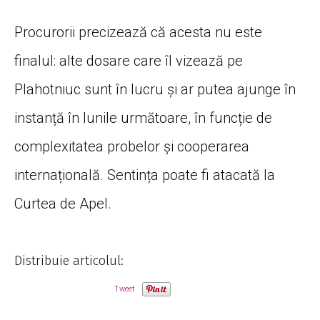
Procurorii precizează că acesta nu este
finalul: alte dosare care îl vizează pe
Plahotniuc sunt în lucru și ar putea ajunge în
instanță în lunile următoare, în funcție de
complexitatea probelor și cooperarea
internațională. Sentința poate fi atacată la
Curtea de Apel.
Distribuie articolul:
Tweet