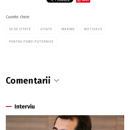
Cuvinte cheie:
23 DE CITATE
CITATE
MAXIME
MOTIVAȚII
PENTRU FEMEI PUTERNICE
Comentarii
Interviu