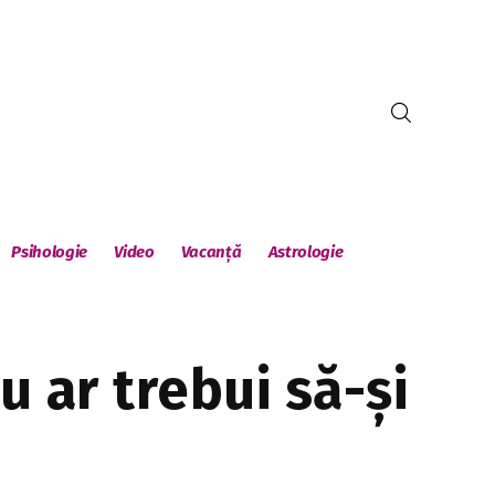
Psihologie
Video
Vacanță
Astrologie
u ar trebui să-și