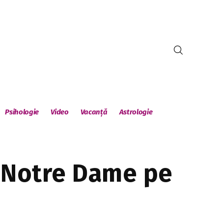
Psihologie
Video
Vacanță
Astrologie
a Notre Dame pe