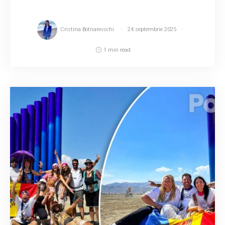
Cristina Botnarevschi
24 septembrie 2025
1 min read