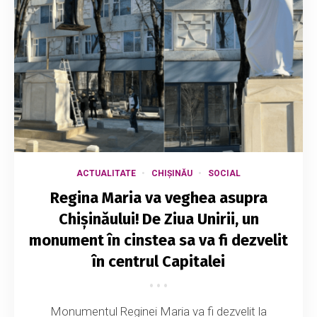
ACTUALITATE
CHIȘINĂU
SOCIAL
Regina Maria va veghea asupra
Chișinăului! De Ziua Unirii, un
monument în cinstea sa va fi dezvelit
în centrul Capitalei
Monumentul Reginei Maria va fi dezvelit la