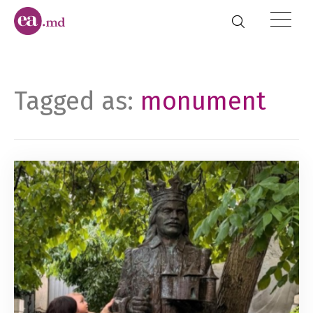
Tagged as:
monument