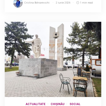
Cristina Botnarevschi
2 iunie 2026
1 min read
ACTUALITATE
CHIȘINĂU
SOCIAL