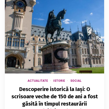
ACTUALITATE
ISTORIE
SOCIAL
Descoperire istorică la Iași: O
scrisoare veche de 150 de ani a fost
găsită în timpul restaurării