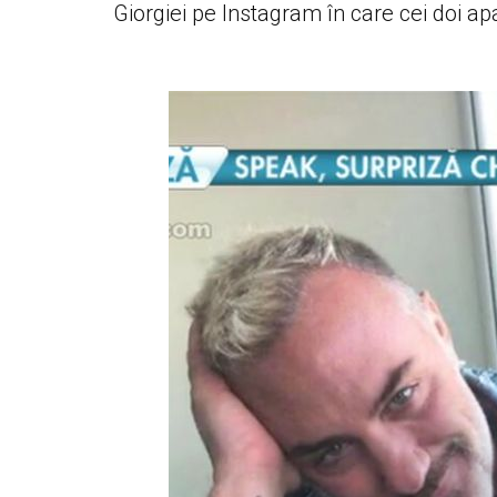
Giorgiei pe Instagram în care cei doi ap