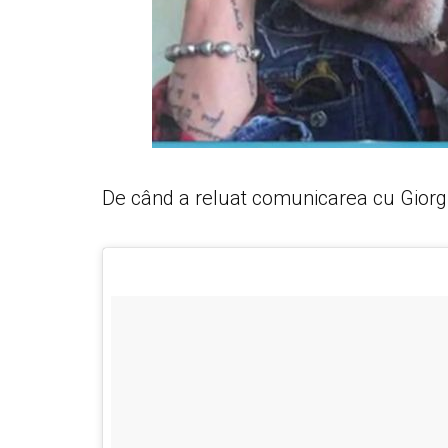
De când a reluat comunicarea cu Giorgia,