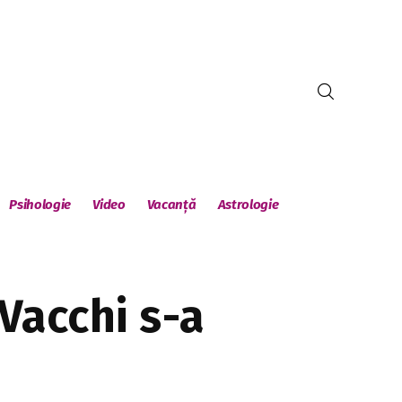
Psihologie
Video
Vacanță
Astrologie
 Vacchi s-a