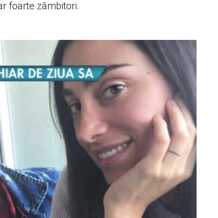
ar foarte zâmbitori.