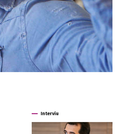
Interviu