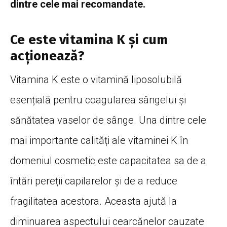
dintre cele mai recomandate.
Ce este vitamina K și cum
acționează?
Vitamina K este o vitamină liposolubilă
esențială pentru coagularea sângelui și
sănătatea vaselor de sânge. Una dintre cele
mai importante calități ale vitaminei K în
domeniul cosmetic este capacitatea sa de a
întări pereții capilarelor și de a reduce
fragilitatea acestora. Aceasta ajută la
diminuarea aspectului cearcănelor cauzate