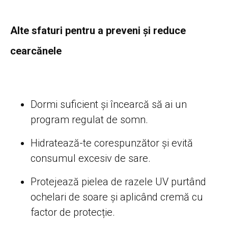
Alte sfaturi pentru a preveni și reduce
cearcănele
Dormi suficient și încearcă să ai un
program regulat de somn.
Hidratează-te corespunzător și evită
consumul excesiv de sare.
Protejează pielea de razele UV purtând
ochelari de soare și aplicând cremă cu
factor de protecție.