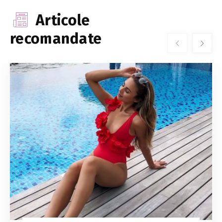
Articole
recomandate