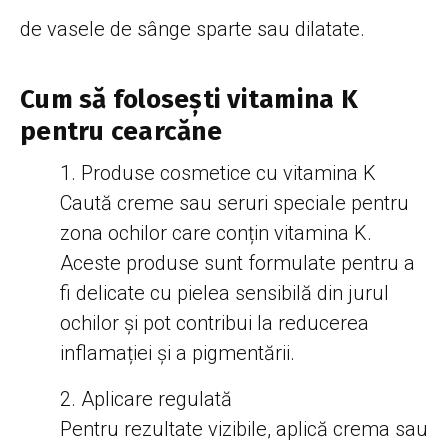
de vasele de sânge sparte sau dilatate.
Cum să folosești vitamina K
pentru cearcăne
Produse cosmetice cu vitamina K
Caută creme sau seruri speciale pentru
zona ochilor care conțin vitamina K.
Aceste produse sunt formulate pentru a
fi delicate cu pielea sensibilă din jurul
ochilor și pot contribui la reducerea
inflamației și a pigmentării.
Aplicare regulată
Pentru rezultate vizibile, aplică crema sau