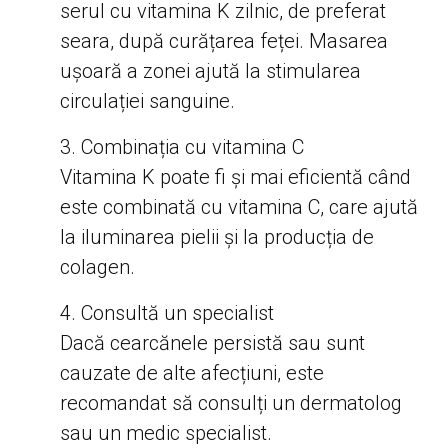
serul cu vitamina K zilnic, de preferat
seara, după curățarea feței. Masarea
ușoară a zonei ajută la stimularea
circulației sanguine.
Combinația cu vitamina C
Vitamina K poate fi și mai eficientă când
este combinată cu vitamina C, care ajută
la iluminarea pielii și la producția de
colagen.
Consultă un specialist
Dacă cearcănele persistă sau sunt
cauzate de alte afecțiuni, este
recomandat să consulți un dermatolog
sau un medic specialist.