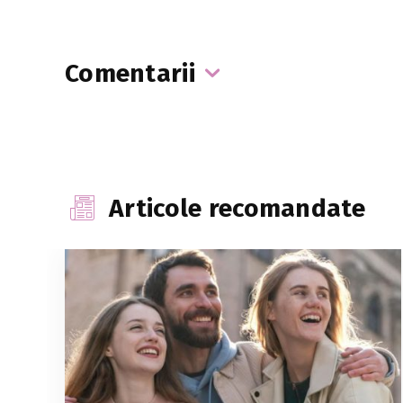
Comentarii
Articole recomandate