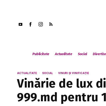
Publicitate
Actualitate
Social
Diverti
ACTUALITATE
SOCIAL
VINURI ȘI VINIFICAȚIE
Vinărie de lux d
999.md pentru 1