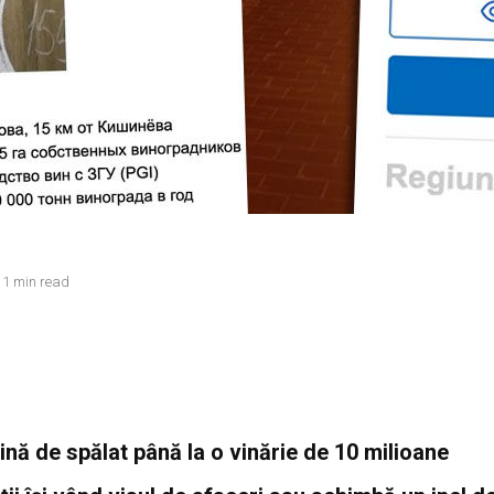
1 min read
ină de spălat până la o vinărie de 10 milioane