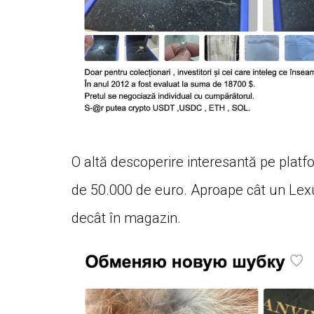
O altă descoperire interesantă pe plat
de 50.000 de euro. Aproape cât un Lexu
decât în magazin.