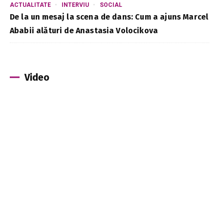
ACTUALITATE
INTERVIU
SOCIAL
De la un mesaj la scena de dans: Cum a ajuns Marcel
Ababii alături de Anastasia Volocikova
Video