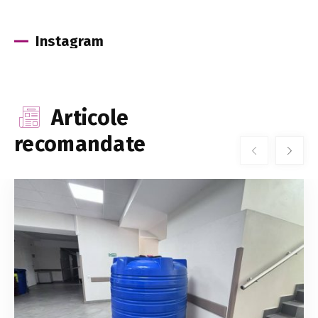
Instagram
Articole
recomandate