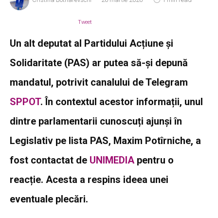
Tweet
Un alt deputat al Partidului Acțiune și
Solidaritate (PAS) ar putea să-și depună
mandatul, potrivit canalului de Telegram
SPPOT
. În contextul acestor informații, unul
dintre parlamentarii cunoscuți ajunși în
Legislativ pe lista PAS, Maxim Potîrniche, a
fost contactat de
UNIMEDIA
pentru o
reacție. Acesta a respins ideea unei
eventuale plecări.