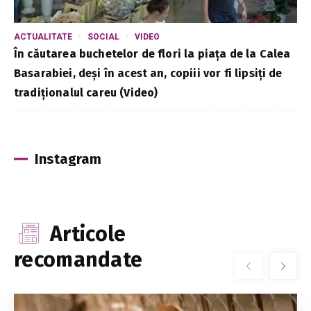
ACTUALITATE
SOCIAL
VIDEO
În căutarea buchetelor de flori la piața de la Calea
Basarabiei, deși în acest an, copiii vor fi lipsiți de
tradiționalul careu (Video)
Instagram
Articole
recomandate