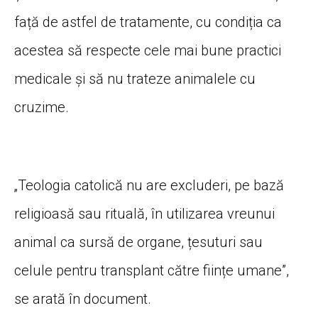
față de astfel de tratamente, cu condiția ca
acestea să respecte cele mai bune practici
medicale și să nu trateze animalele cu
cruzime.
„Teologia catolică nu are excluderi, pe bază
religioasă sau rituală, în utilizarea vreunui
animal ca sursă de organe, țesuturi sau
celule pentru transplant către ființe umane”,
se arată în document.