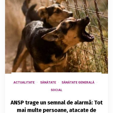
ACTUALITATE
SĂNĂTATE
SĂNĂTATE GENERALĂ
SOCIAL
ANSP trage un semnal de alarmă: Tot
mai multe persoane, atacate de