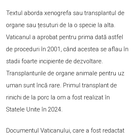
Textul aborda xenogrefa sau transplantul de
organe sau țesuturi de la o specie la alta.
Vaticanul a aprobat pentru prima dată astfel
de proceduri în 2001, când acestea se aflau în
stadii foarte incipiente de dezvoltare.
Transplanturile de organe animale pentru uz
uman sunt încă rare. Primul transplant de
rinichi de la porc la om a fost realizat în
Statele Unite în 2024.
Documentul Vaticanului, care a fost redactat