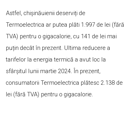
Astfel, chișinăuienii deserviți de
Termoelectrica ar putea plăti 1.997 de lei (fără
TVA) pentru o gigacalorie, cu 141 de lei mai
puțin decât în prezent. Ultima reducere a
tarifelor la energia termică a avut loc la
sfârșitul lunii martie 2024. În prezent,
consumatorii Termoelectrica plătesc 2.138 de
lei (fără TVA) pentru o gigacalorie.