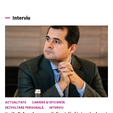
Interviu
ACTUALITATE
CARIERĂ ȘI EFICIENȚĂ
DEZVOLTARE PERSONALĂ
INTERVIU