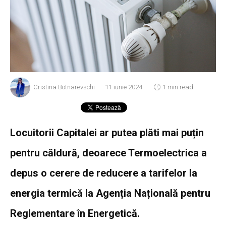
Cristina Botnarevschi
11 iunie 2024
1 min read
Locuitorii Capitalei ar putea plăti mai puțin
pentru căldură, deoarece Termoelectrica a
depus o cerere de reducere a tarifelor la
energia termică la Agenția Națională pentru
Reglementare în Energetică.