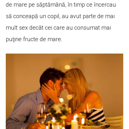
de mare pe săptămână, în timp ce încercau
să conceapă un copil, au avut parte de mai
mult sex decât cei care au consumat mai
puţine fructe de mare.