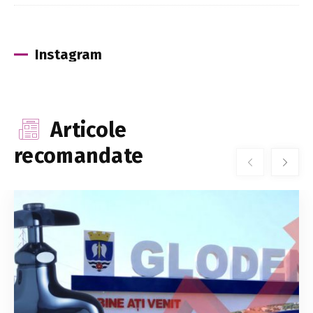
Instagram
Articole
recomandate