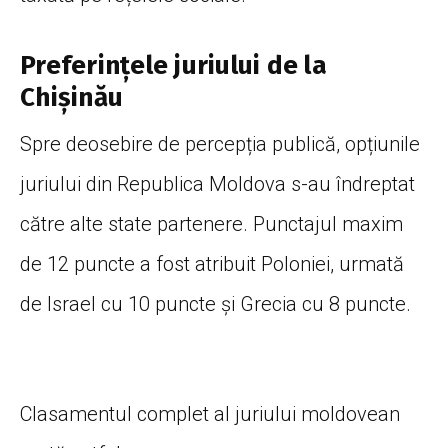
Preferințele juriului de la
Chișinău
Spre deosebire de percepția publică,
opțiunile
juriului din Republica Moldova s-au îndreptat
către alte state partenere.
Punctajul maxim
de 12 puncte a fost atribuit Poloniei,
urmată
de Israel cu 10 puncte și Grecia cu 8 puncte.
Clasamentul complet al juriului moldovean