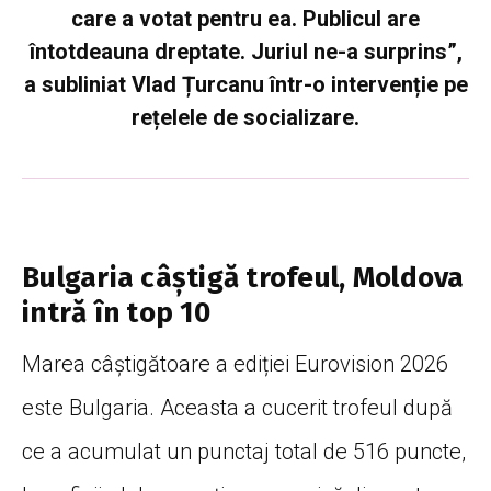
care a votat pentru ea. Publicul are
întotdeauna dreptate. Juriul ne-a surprins”,
a subliniat Vlad Țurcanu într-o intervenție pe
rețelele de socializare.
Bulgaria câștigă trofeul, Moldova
intră în top 10
Marea câștigătoare a ediției Eurovision 2026
este Bulgaria. Aceasta a cucerit trofeul după
ce a acumulat un punctaj total de 516 puncte,