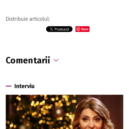
Distribuie articolul:
Save
Comentarii
Interviu