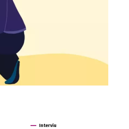
Interviu