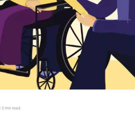
3 min read