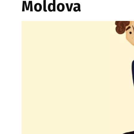
Moldova