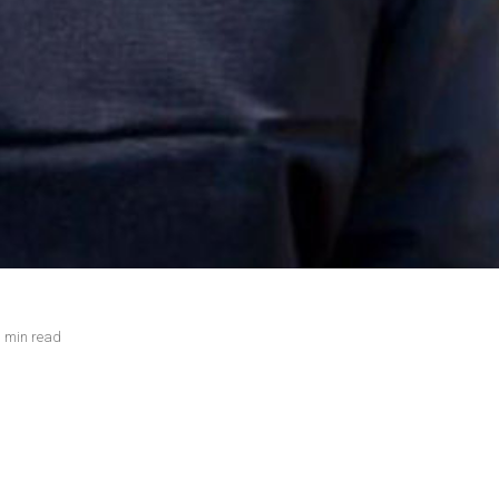
 min read