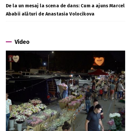
De la un mesaj la scena de dans: Cum a ajuns Marcel
Ababii alături de Anastasia Volocikova
Video