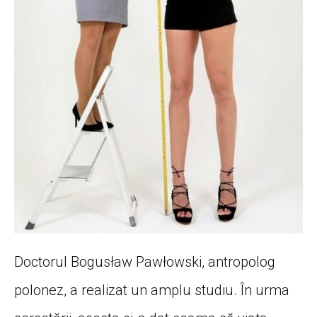
Doctorul Bogusław Pawłowski, antropolog
polonez, a realizat un amplu studiu. În urma