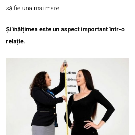
să fie una mai mare.
Și înălțimea este un aspect important într-o
relație.