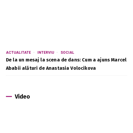
ACTUALITATE
INTERVIU
SOCIAL
De la un mesaj la scena de dans: Cum a ajuns Marcel
Ababii alături de Anastasia Volocikova
Video