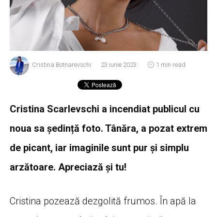
Cristina Botnarevschi
23 iunie 2023
1 min read
Cristina Scarlevschi a incendiat publicul cu
noua sa ședință foto. Tânăra, a pozat extrem
de picant, iar imaginile sunt pur și simplu
arzătoare. Apreciază și tu!
Cristina pozează dezgolită frumos. În apă la