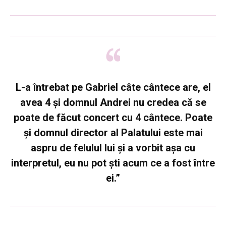
L-a întrebat pe Gabriel câte cântece are, el
avea 4 și domnul Andrei nu credea că se
poate de făcut concert cu 4 cântece. Poate
și domnul director al Palatului este mai
aspru de felulul lui și a vorbit așa cu
interpretul, eu nu pot ști acum ce a fost între
ei.”