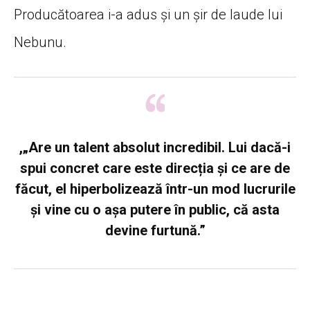
Producătoarea i-a adus și un șir de laude lui
Nebunu.
,„Are un talent absolut incredibil. Lui dacă-i
spui concret care este direcția și ce are de
făcut, el hiperbolizează într-un mod lucrurile
și vine cu o așa putere în public, că asta
devine furtună.”