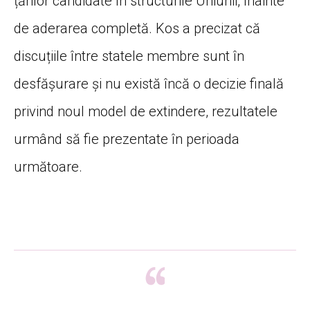
țărilor candidate în structurile Uniunii, înainte
de aderarea completă. Kos a precizat că
discuțiile între statele membre sunt în
desfășurare și nu există încă o decizie finală
privind noul model de extindere, rezultatele
urmând să fie prezentate în perioada
următoare.