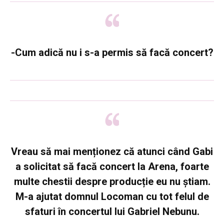
-Cum adică nu i s-a permis să facă concert?
Vreau să mai menționez că atunci când Gabi
a solicitat să facă concert la Arena, foarte
multe chestii despre producție eu nu știam.
M-a ajutat domnul Locoman cu tot felul de
sfaturi în concertul lui Gabriel Nebunu.