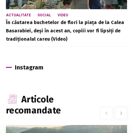
ACTUALITATE
SOCIAL
VIDEO
În căutarea buchetelor de flori la piața de la Calea
Basarabiei, deși în acest an, copiii vor fi lipsiți de
tradiționalul careu (Video)
Instagram
Articole
recomandate