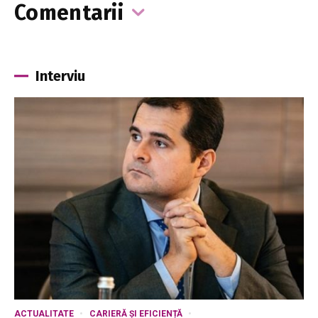
Comentarii
Interviu
ACTUALITATE
CARIERĂ ȘI EFICIENȚĂ