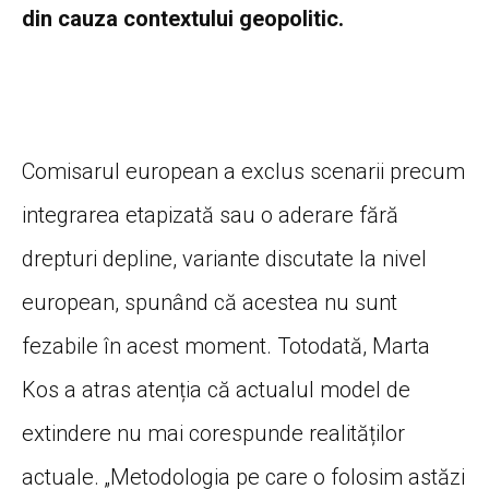
din cauza contextului geopolitic.
Comisarul european a exclus scenarii precum
integrarea etapizată sau o aderare fără
drepturi depline, variante discutate la nivel
european, spunând că acestea nu sunt
fezabile în acest moment. Totodată, Marta
Kos a atras atenția că actualul model de
extindere nu mai corespunde realităților
actuale. „Metodologia pe care o folosim astăzi