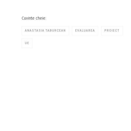
Cuvinte cheie:
ANASTASIA TABURCEAN
EVALUAREA
PROIECT
UE