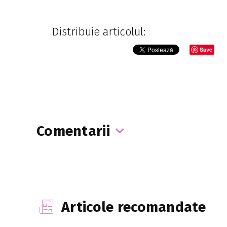
Distribuie articolul:
Save
Comentarii
Articole recomandate