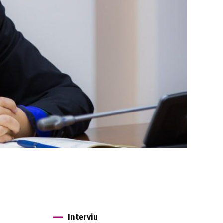
Interviu