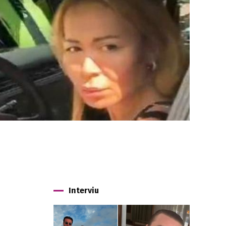
Interviu