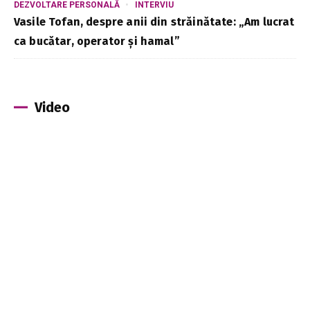
DEZVOLTARE PERSONALĂ
INTERVIU
Vasile Tofan, despre anii din străinătate: „Am lucrat
ca bucătar, operator și hamal”
Video