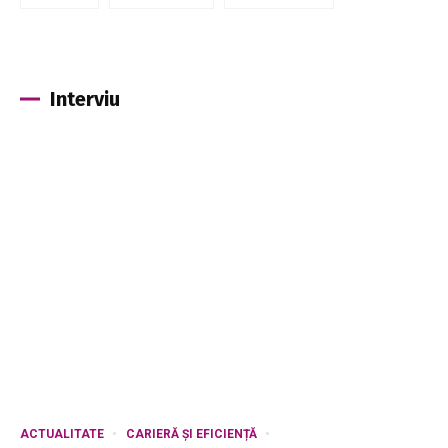
Interviu
ACTUALITATE
CARIERĂ ȘI EFICIENȚĂ