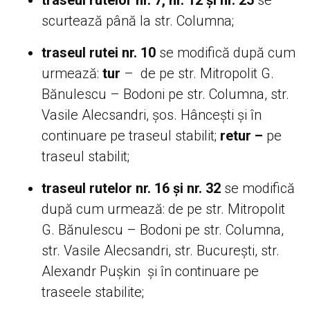
scurtează până la str. Columna;
traseul rutei nr. 10
se modifică după cum
urmează:
tur
– de pe str. Mitropolit G.
Bănulescu – Bodoni pe str. Columna, str.
Vasile Alecsandri, șos. Hâncești și în
continuare pe traseul stabilit;
retur –
pe
traseul stabilit;
traseul rutelor nr. 16 și nr. 32
se modifică
după cum urmează: de pe str. Mitropolit
G. Bănulescu – Bodoni pe str. Columna,
str. Vasile Alecsandri, str. București, str.
Alexandr Pușkin și în continuare pe
traseele stabilite;