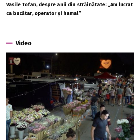
Vasile Tofan, despre anii din străinătate: „Am lucrat
ca bucătar, operator și hamal”
Video