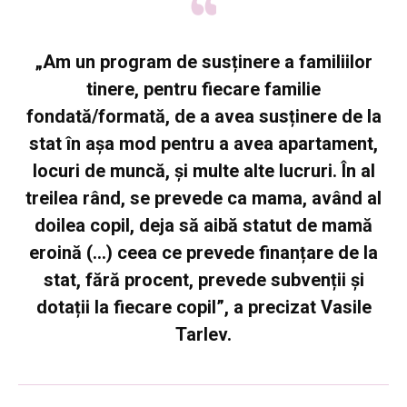
„Am un program de susținere a familiilor
tinere, pentru fiecare familie
fondată/formată, de a avea susținere de la
stat în așa mod pentru a avea apartament,
locuri de muncă, și multe alte lucruri. În al
treilea rând, se prevede ca
mama, având al
doilea copil, deja să aibă statut de mamă
eroină
(…) ceea ce prevede finanțare de la
stat, fără procent, prevede subvenții și
dotații la fiecare copil”, a precizat Vasile
Tarlev.