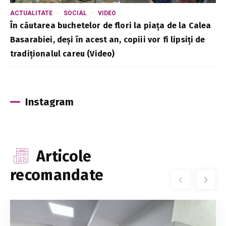
ACTUALITATE
SOCIAL
VIDEO
În căutarea buchetelor de flori la piața de la Calea
Basarabiei, deși în acest an, copiii vor fi lipsiți de
tradiționalul careu (Video)
Instagram
Articole
recomandate