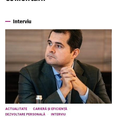
Interviu
ACTUALITATE
CARIERĂ ȘI EFICIENȚĂ
DEZVOLTARE PERSONALĂ
INTERVIU