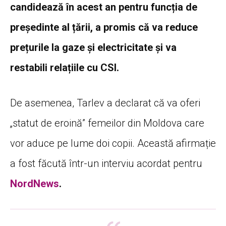
candidează în acest an pentru funcția de
președinte al țării, a promis că va reduce
prețurile la gaze și electricitate și va
restabili relațiile cu CSI.
De asemenea, Tarlev a declarat că va oferi
„statut de eroină” femeilor din Moldova care
vor aduce pe lume doi copii. Această afirmație
a fost făcută într-un interviu acordat pentru
NordNews
.