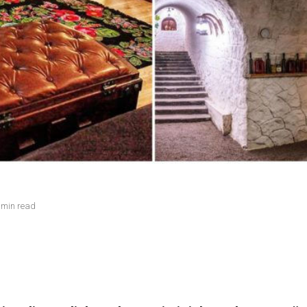
 min read