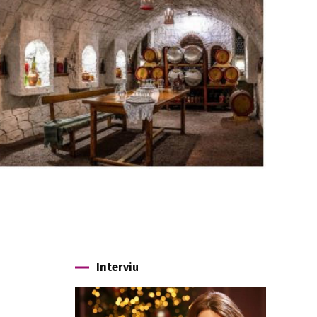
Interviu