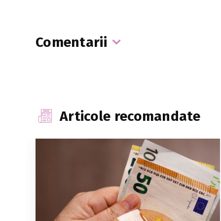
Comentarii
Articole recomandate