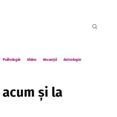
Psihologie
Video
Vacanță
Astrologie
 acum și la