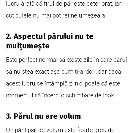
lucru arată că firul de păr este deteriorat, iar
cuticulele nu mai pot reține umezeala.
2. Aspectul părului nu te
mulțumește
Este perfect normal să existe zile în care părul
să nu stea exact așa cum ți-ai dori, dar dacă
acest lucru se întâmplă zilnic, poate că este
momentul să încerci o schimbare de look.
3. Părul nu are volum
Un păr lipsit de volum este foarte greu de