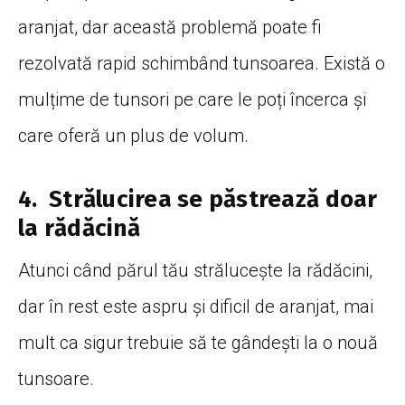
aranjat, dar această problemă poate fi
rezolvată rapid schimbând tunsoarea. Există o
mulțime de tunsori pe care le poți încerca și
care oferă un plus de volum.
4. Strălucirea se păstrează doar
la rădăcină
Atunci când părul tău strălucește la rădăcini,
dar în rest este aspru și dificil de aranjat, mai
mult ca sigur trebuie să te gândești la o nouă
tunsoare.