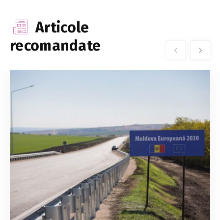
Articole
recomandate