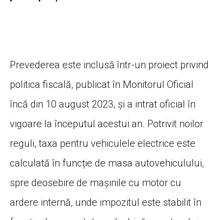
Prevederea este inclusă într-un proiect privind
politica fiscală, publicat în Monitorul Oficial
încă din 10 august 2023, și a intrat oficial în
vigoare la începutul acestui an. Potrivit noilor
reguli, taxa pentru vehiculele electrice este
calculată în funcție de masa autovehiculului,
spre deosebire de mașinile cu motor cu
ardere internă, unde impozitul este stabilit în