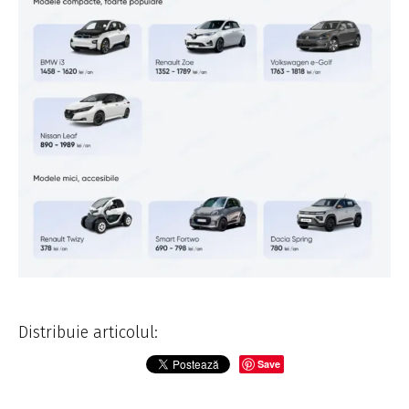
Distribuie articolul:
Save