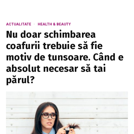
ACTUALITATE
HEALTH & BEAUTY
Nu doar schimbarea
coafurii trebuie să fie
motiv de tunsoare. Când e
absolut necesar să tai
părul?