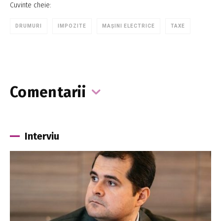
Cuvinte cheie:
DRUMURI
IMPOZITE
MAȘINI ELECTRICE
TAXE
Comentarii
Interviu