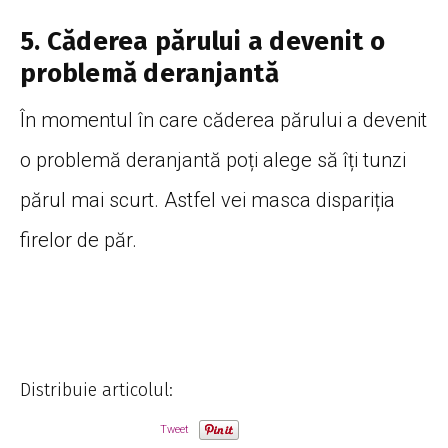
5. Căderea părului a devenit o
problemă deranjantă
În momentul în care căderea părului a devenit
o problemă deranjantă poți alege să îți tunzi
părul mai scurt. Astfel vei masca dispariția
firelor de păr.
Distribuie articolul:
Tweet