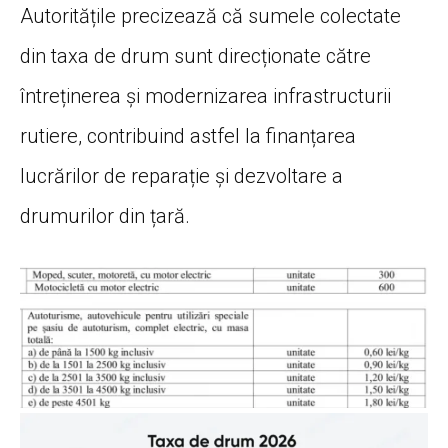
Autoritățile precizează că sumele colectate
din taxa de drum sunt direcționate către
întreținerea și modernizarea infrastructurii
rutiere, contribuind astfel la finanțarea
lucrărilor de reparație și dezvoltare a
drumurilor din țară.