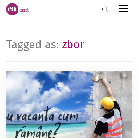
Tagged as:
zbor