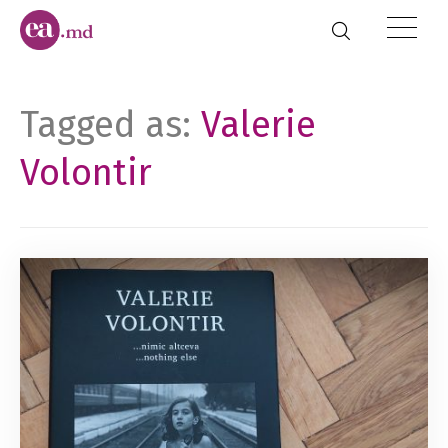
Tagged as:
Valerie
Volontir