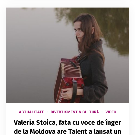
ACTUALITATE
DIVERTISMENT & CULTURĂ
VIDEO
Valeria Stoica, fata cu voce de înger
de la Moldova are Talent a lansat un