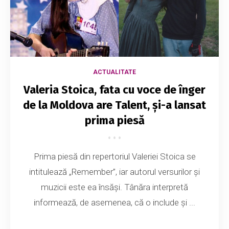
ACTUALITATE
Valeria Stoica, fata cu voce de înger
de la Moldova are Talent, și-a lansat
prima piesă
Prima piesă din repertoriul Valeriei Stoica se
intitulează „Remember”, iar autorul versurilor și
muzicii este ea însăși. Tânăra interpretă
informează, de asemenea, că o include și ...