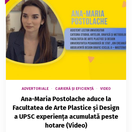
ADVERTORIALE
CARIERĂ ȘI EFICIENȚĂ
VIDEO
Ana-Maria Postolache aduce la
Facultatea de Arte Plastice și Design
a UPSC experiența acumulată peste
hotare (Video)