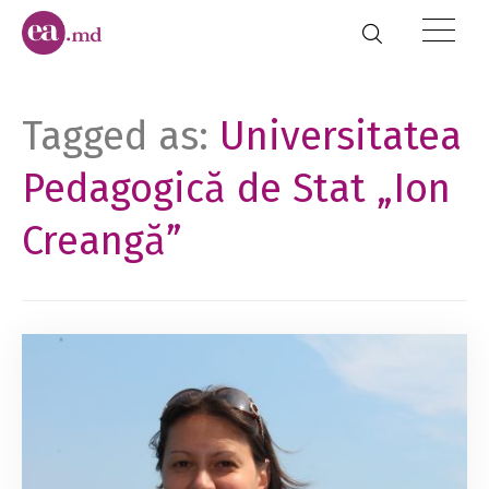
Tagged as:
Universitatea
Pedagogică de Stat „Ion
Creangă”