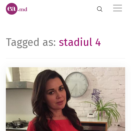
Tagged as:
stadiul 4