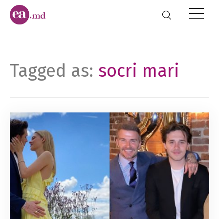
Tagged as:
socri mari