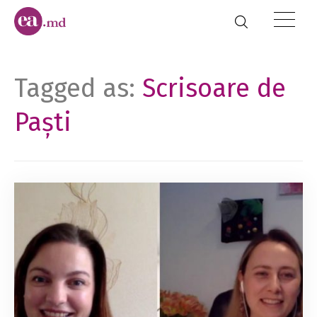
Tagged as:
Scrisoare de
Paști