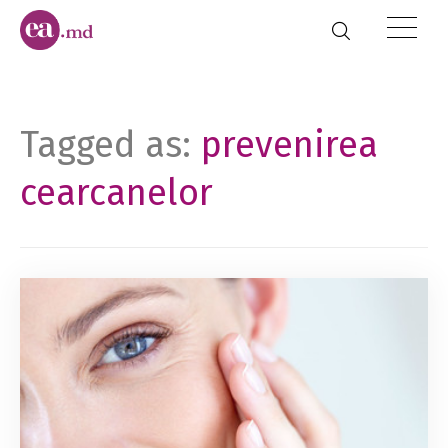
Tagged as:
prevenirea
cearcanelor