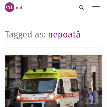
Tagged as:
nepoată