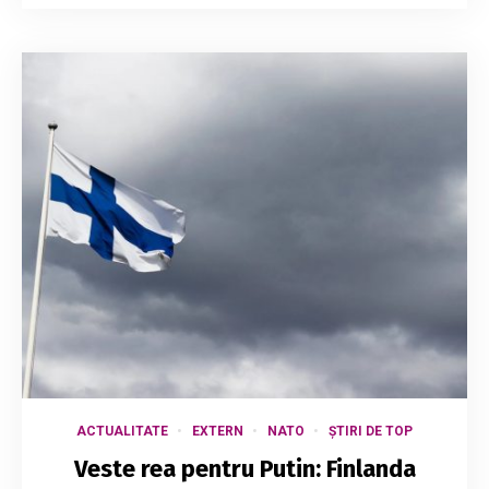
ACTUALITATE
EXTERN
NATO
ȘTIRI DE TOP
Veste rea pentru Putin: Finlanda