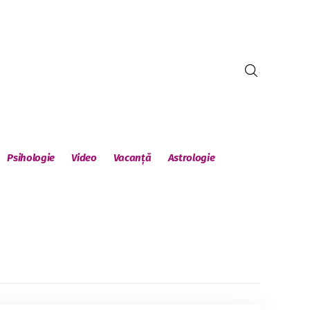
Psihologie
Video
Vacanță
Astrologie