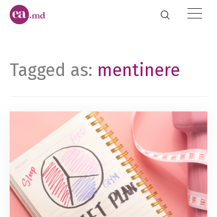
Tagged as:
mentinere