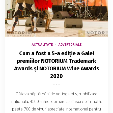
ACTUALITATE
ADVERTORIALE
Cum a fost a 5-a ediție a Galei
premiilor NOTORIUM Trademark
Awards și NOTORIUM Wine Awards
2020
Câteva săptămâni de voting activ, mobilizare
națională, 4500 mărci comerciale înscrise în luptă,
peste 700 de vinuri apreciate internațional pentru