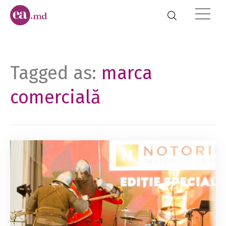
Tagged as:
marca
comercială