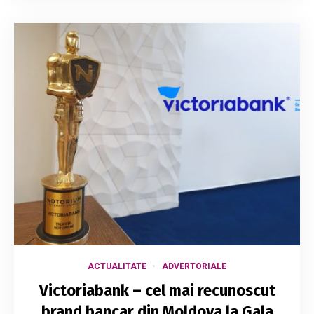
ACTUALITATE
ADVERTORIALE
Victoriabank – cel mai recunoscut
brand bancar din Moldova la Gala