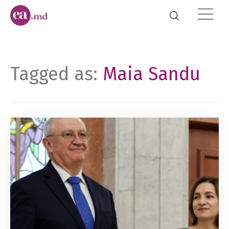
Tagged as:
Maia Sandu