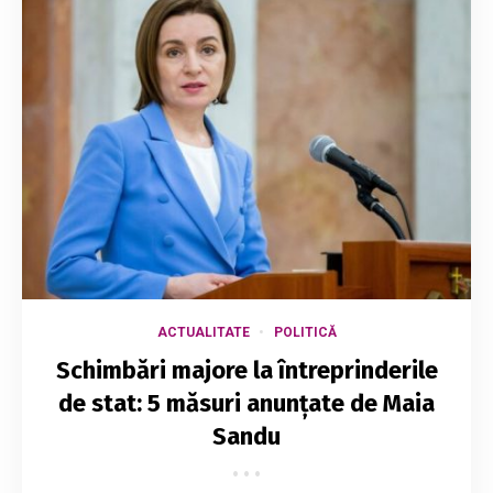
ACTUALITATE
POLITICĂ
Schimbări majore la întreprinderile
de stat: 5 măsuri anunțate de Maia
Sandu