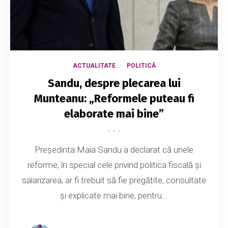
ACTUALITATE
POLITICĂ
Sandu, despre plecarea lui
Munteanu: „Reformele puteau fi
elaborate mai bine”
Președinta Maia Sandu a declarat că unele
reforme, în special cele privind politica fiscală și
salarizarea, ar fi trebuit să fie pregătite, consultate
și explicate mai bine, pentru...