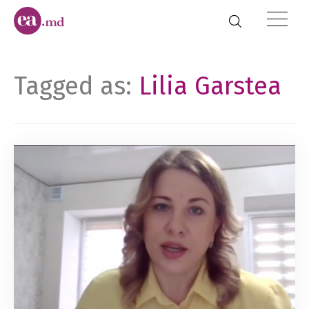
Tagged as:
Lilia Garstea