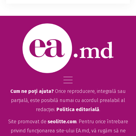
Cum ne poți ajuta?
Orice reproducere, integrală sau
parțială, este posibilă numai cu acordul prealabil al
redacției.
Politica editorială
.
Site promovat de
seolitte.com
. Pentru orice întrebare
privind funcționarea site-ului EA.md, vă rugăm să ne