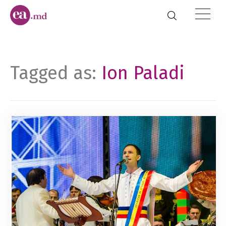
Tagged as:
Ion Paladi