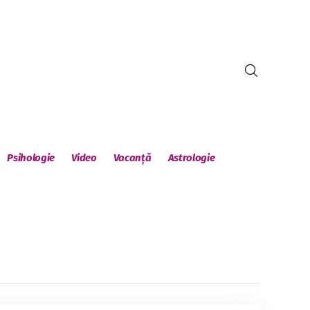
Psihologie
Video
Vacanță
Astrologie