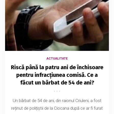
ACTUALITATE
Riscă până la patru ani de închisoare
pentru infracțiunea comisă. Ce a
făcut un bărbat de 54 de ani?
Un bărbat de 54 de ani, din raionul Criuleni, a fost
reținut de polițiștii de la Ciocana după ce ar fi furat