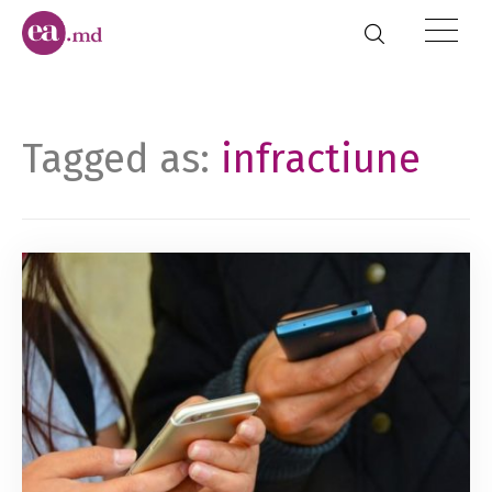
Tagged as:
infractiune