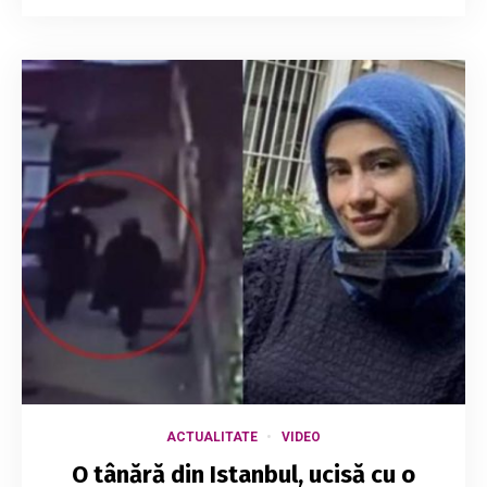
ACTUALITATE
VIDEO
O tânără din Istanbul, ucisă cu o