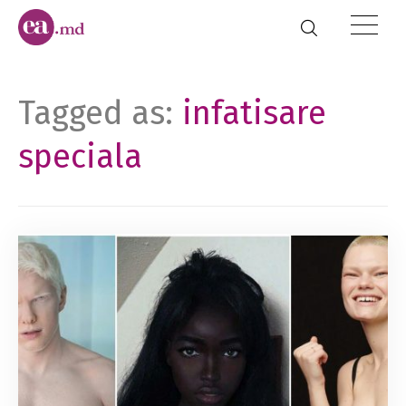
Tagged as:
infatisare
speciala