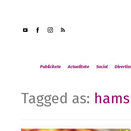
Publicitate
Actualitate
Social
Diverti
Tagged as:
hams