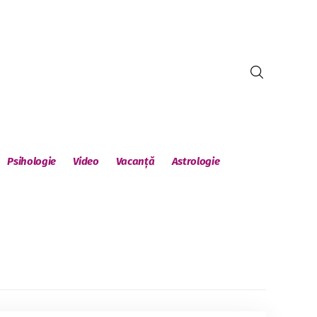
Psihologie
Video
Vacanță
Astrologie