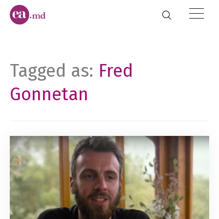
Tagged as:
Fred
Gonnetan