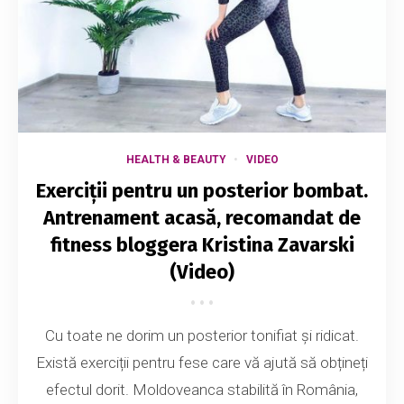
HEALTH & BEAUTY
VIDEO
Exerciții pentru un posterior bombat.
Antrenament acasă, recomandat de
fitness bloggera Kristina Zavarski
(Video)
Cu toate ne dorim un posterior tonifiat și ridicat.
Există exerciții pentru fese care vă ajută să obțineți
efectul dorit. Moldoveanca stabilită în România,