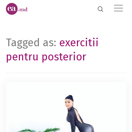
Tagged as:
exercitii
pentru posterior