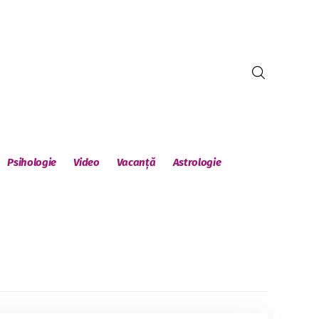
Psihologie
Video
Vacanță
Astrologie