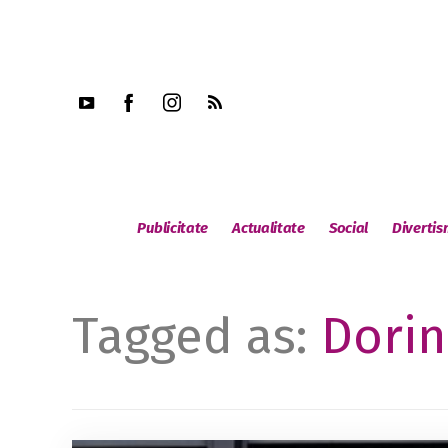
Publicitate
Actualitate
Social
Diverti
Tagged as:
Dorin