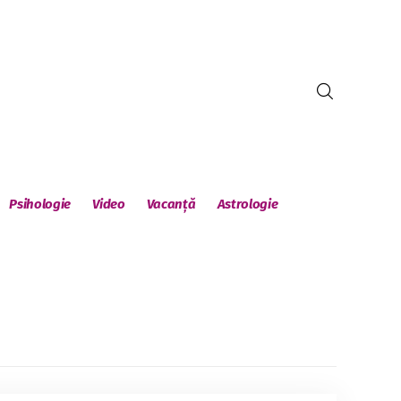
Psihologie
Video
Vacanță
Astrologie