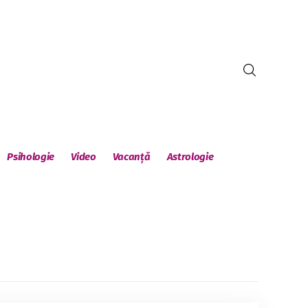
Psihologie
Video
Vacanță
Astrologie