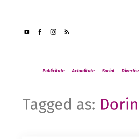
Publicitate
Actualitate
Social
Diverti
Tagged as:
Dorin