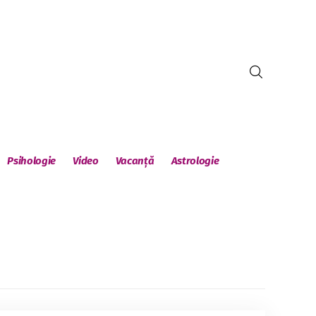
Psihologie
Video
Vacanță
Astrologie