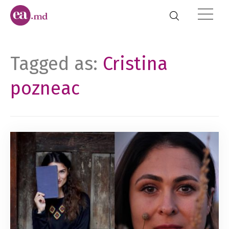
Tagged as:
Cristina
pozneac